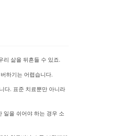
우리 삶을 뒤흔들 수 있죠.
커버하기는 어렵습니다.
니다. 표준 치료뿐만 아니라
안 일을 쉬어야 하는 경우 소