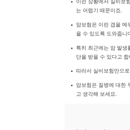
이런 상황에서 실비보험
는 어렵기 때문이죠.
암보험은 이런 갭을 메
을 수 있도록 도와줍니다
특히 최근에는 암 발생률
단을 받을 수 있다고 합
따라서 실비보험만으로는
암보험은 질병에 대한 
고 생각해 보세요.