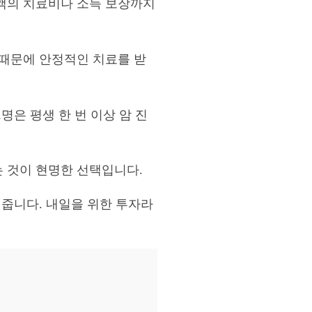
액의 치료비나 소득 보장까지
 때문에 안정적인 치료를 받
명은 평생 한 번 이상 암 진
 것이 현명한 선택입니다.
 줍니다. 내일을 위한 투자라