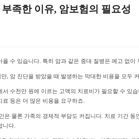
부족한 이유, 암보험의 필요성
올 수 있습니다. 특히 암과 같은 중대 질병은 예고 없이 
만, 암 진단을 받았을 때 발생하는 막대한 비용을 모두 
에서 수천만 원에 이르는 고액의 치료비가 필요할 수 있습
치료 등은 더 많은 비용을 요구하죠.
인은 물론 가족의 경제적 부담도 커집니다. 치료 기간 동
합니다.