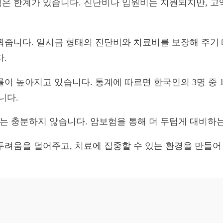
은 한계가 있습니다. 진단비나 입원비는 지원되지만, 고
꿔줍니다. 일시금 형태의 진단비와 치료비를 보장해 주기
.
이 높아지고 있습니다. 통계에 따르면 한국인의 3명 중 1
니다.
 충분하지 않습니다. 암보험을 통해 더 두텁게 대비하는
두려움을 덜어주고, 치료에 집중할 수 있는 환경을 만들어