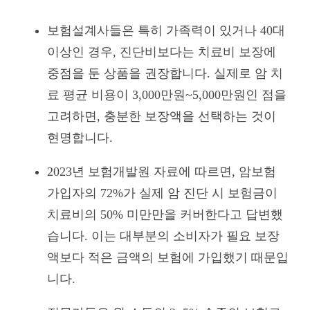
보험설계사들은 특히 가족력이 있거나 40대
이상인 경우, 진단비보다는 치료비 보장에
중점을 둔 상품을 권장합니다. 실제로 암 치
료 평균 비용이 3,000만원~5,000만원인 점을
고려하면, 충분한 보장액을 선택하는 것이
현명합니다.
2023년 보험개발원 자료에 따르면, 암보험
가입자의 72%가 실제 암 진단 시 보험금이
치료비의 50% 미만만을 커버한다고 답변했
습니다. 이는 대부분의 소비자가 필요 보장
액보다 적은 금액의 보험에 가입했기 때문입
니다.