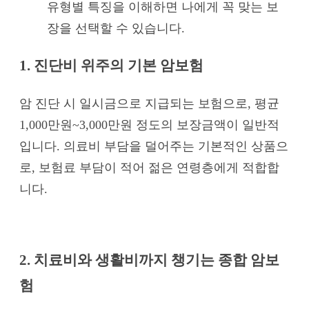
유형별 특징을 이해하면 나에게 꼭 맞는 보
장을 선택할 수 있습니다.
1. 진단비 위주의 기본 암보험
암 진단 시 일시금으로 지급되는 보험으로, 평균
1,000만원~3,000만원 정도의 보장금액이 일반적
입니다. 의료비 부담을 덜어주는 기본적인 상품으
로, 보험료 부담이 적어 젊은 연령층에게 적합합
니다.
2. 치료비와 생활비까지 챙기는 종합 암보
험