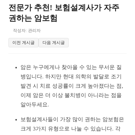
전문가 추천! 보험설계사가 자주
권하는 암보험
작성자: 관리자
이전 게시글
다음 게시글
암은 누구에게나 찾아올 수 있는 무서운 질
병입니다. 하지만 현대 의학의 발달로 조기
발견 시 치료 성공률이 크게 높아졌다는 점,
이제 암은 더 이상 불치병이 아니라는 점을
알아두세요.
보험설계사들이 가장 많이 권하는 암보험은
크게 3가지 유형으로 나눌 수 있습니다. 각