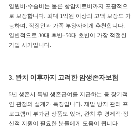
입원비·수술비는 물론 항암치료비까지 포괄적으
로 보장합니다. 최대 1억원 이상의 고액 보장도 가
능하며, 직장인과 가족 부양자에게 추천합니다.
일반적으로 30대 후반~50대 초반이 가장 적절한
가입 시기입니다.
3. 완치 이후까지 고려한 암생존자보험
5년 생존시 특별 생존급여를 지급하는 등 장기적
인 관점의 설계가 특징입니다. 재발 방지 관리 프
로그램이 부가된 상품도 있어, 완치 후 경제적·정
신적 지원이 필요한 분들에게 도움이 됩니다.