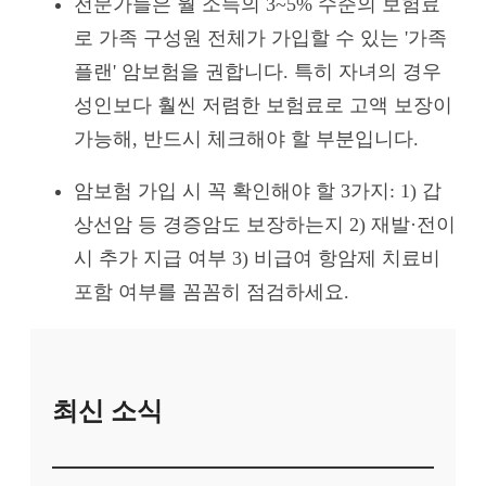
전문가들은 월 소득의 3~5% 수준의 보험료
로 가족 구성원 전체가 가입할 수 있는 '가족
플랜' 암보험을 권합니다. 특히 자녀의 경우
성인보다 훨씬 저렴한 보험료로 고액 보장이
가능해, 반드시 체크해야 할 부분입니다.
암보험 가입 시 꼭 확인해야 할 3가지: 1) 갑
상선암 등 경증암도 보장하는지 2) 재발·전이
시 추가 지급 여부 3) 비급여 항암제 치료비
포함 여부를 꼼꼼히 점검하세요.
최신 소식