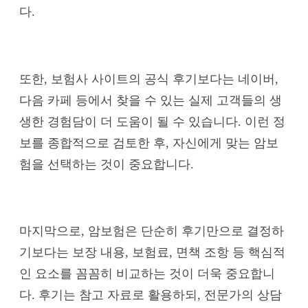
다.
또한, 보험사 사이트의 공식 후기보다는 네이버,
다음 카페 등에서 찾을 수 있는 실제 고객들의 생
생한 경험담이 더 도움이 될 수 있습니다. 이런 정
보를 종합적으로 검토한 후, 자신에게 맞는 암보
험을 선택하는 것이 중요합니다.
마지막으로, 암보험은 단순히 후기만으로 결정하
기보다는 보장 내용, 보험료, 면책 조항 등 핵심적
인 요소를 꼼꼼히 비교하는 것이 더욱 중요합니
다. 후기는 참고 자료로 활용하되, 전문가의 상담