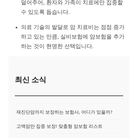
덜어주어, 환자와 가족이 치료에만 집중할
수 있도록 돕습니다.
의료 기술의 발달로 암 치료비는 점점 증가
하고 있는 만큼, 실비보험에 암보험을 추가
하는 것이 현명한 선택입니다.
최신 소식
재진단암까지 보장하는 보험사, 어디가 있을까?
고액암만 집중 보장! 맞춤형 암보험 리스트