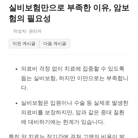
실비보험만으로 부족한 이유, 암보
험의 필요성
작성자: 관리자
이전 게시글
다음 게시글
의료비 걱정 없이 치료에 집중할 수 있도록
돕는 실비보험, 하지만 이만으로는 부족합니
다.
실비보험은 입원이나 수술 등 실제로 발생한
의료비를 보장하지만, 암과 같은 중대 질환
에 대비하기에는 한계가 있습니다.
특히 암 치료는 장기간에 걸쳐 고액의 비용이 발