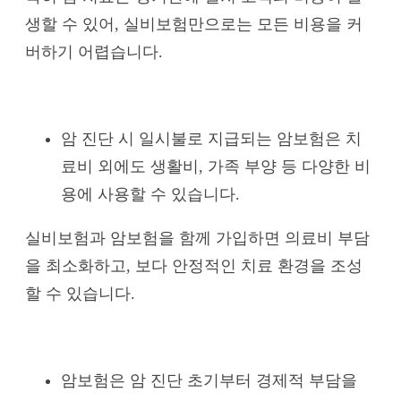
생할 수 있어, 실비보험만으로는 모든 비용을 커
버하기 어렵습니다.
암 진단 시 일시불로 지급되는 암보험은 치
료비 외에도 생활비, 가족 부양 등 다양한 비
용에 사용할 수 있습니다.
실비보험과 암보험을 함께 가입하면 의료비 부담
을 최소화하고, 보다 안정적인 치료 환경을 조성
할 수 있습니다.
암보험은 암 진단 초기부터 경제적 부담을