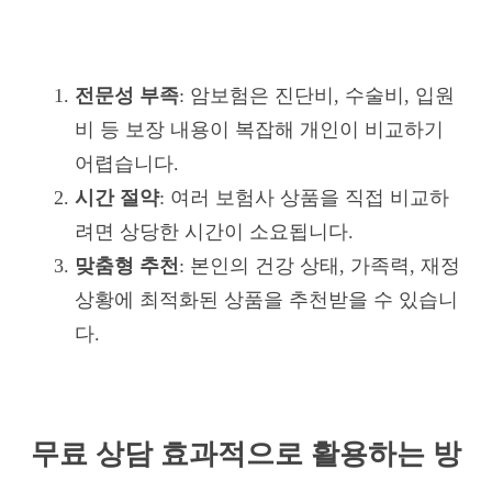
전문성 부족
: 암보험은 진단비, 수술비, 입원
비 등 보장 내용이 복잡해 개인이 비교하기
어렵습니다.
시간 절약
: 여러 보험사 상품을 직접 비교하
려면 상당한 시간이 소요됩니다.
맞춤형 추천
: 본인의 건강 상태, 가족력, 재정
상황에 최적화된 상품을 추천받을 수 있습니
다.
무료 상담 효과적으로 활용하는 방