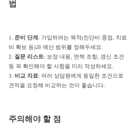
법
1.
준비 단계
: 가입하려는 목적(진단비 중점, 치료
비 확보 등)과 예산 범위를 정해두세요.
2.
질문 리스트
: 보장 내용, 면책 조항, 갱신 조건
등 꼭 확인해야 할 사항을 미리 작성하세요.
3.
비교 자료
: 여러 상담원에게 동일한 조건으로
견적을 요청해 비교하는 것이 좋습니다.
주의해야 할 점