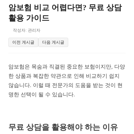
암보험 비교 어렵다면? 무료 상담
활용 가이드
작성자: 관리자
이전 게시글
다음 게시글
암보험은 목숨과 직결된 중요한 보험이지만, 다양
한 상품과 복잡한 약관으로 인해 비교하기 쉽지
않습니다. 이럴 때 전문가의 도움을 받는 것이 현
명한 선택이 될 수 있습니다.
무료 상담을 활용해야 하는 이유