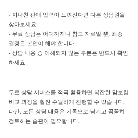
- 지나친 판매 압력이 느껴진다면 다른 상담원을
찾아보세요.
- 무료 상담은 어디까지나 참고 자료일 뿐, 최종
결정은 본인이 해야 합니다.
- 상담 내용 중 이해되지 않는 부분은 반드시 확인
하세요.
무료 상담 서비스를 적극 활용하면 복잡한 암보험
비교 과정을 훨씬 수월하게 진행할 수 있습니다.
다만, 모든 상담 내용은 기록으로 남기고 꼼꼼히
검토하는 습관이 필요합니다.