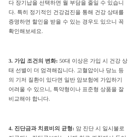
다 장기납을 선택하면 월 부담을 줄일 수 있습니
다. 특히 정기적인 건강검진을 통해 건강 상태를
증명하면 할인을 받을 수 있는 경우도 있으니 꼭
확인해보세요.
3. 가입 조건의 변화:
50대 이상은 가입 시 건강 상
태 선별이 더 엄격해집니다. 고혈압이나 당뇨 등
의 기저 질환이 있다면 일반 암보험에 가입하기
어려울 수 있으니, 특약형이나 표준형 상품을 잘
비교해야 합니다.
4. 진단금과 치료비의 균형:
암 진단 시 일시불로