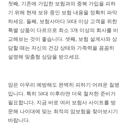
첫째, 기존에 가입한 보험과의 중복 가입을 피하
기 위해 현재 보유 중인 보험 내용을 정확히 파악
하세요. 둘째, 보험사마다 50대 이상 고객을 위한
특별 상품이 다르므로 최소 3개 이상의 회사를 비
교해보는 것이 좋습니다. 셋째, 보험 설계사와 상
담할 때는 자신의 건강 상태와 가족력을 꼼꼼히
설명해 맞춤형 상담을 받으세요.
암은 아무리 예방해도 완벽히 피하기 어려운 질병
입니다. 특히 50대 이후라면 더욱 철저한 준비가
필요합니다. 지금 바로 여러 보험사 사이트를 방
문해 나이대에 맞는 최적의 암보험을 찾아보시기
바랍니다.