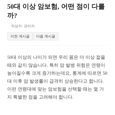
50대 이상 암보험, 어떤 점이 다를
까?
작성자: 관리자
이전 게시글
다음 게시글
50대 이상의 나이가 되면 우리 몸은 더 이상 젊을
때와 같지 않습니다. 특히 암 발병 위험은 연령이
높아질수록 크게 증가하는데요, 통계에 따르면 50
대 이후 암 발생률이 급격히 상승한다고 합니다.
이런 연령대에 맞는 암보험을 선택할 때는 몇 가
지 특별한 점을 고려해야 합니다.