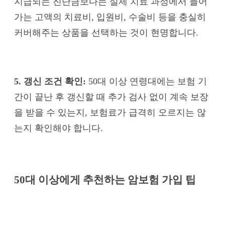
지급되는 진단금보다는 실제 치료 과정에서 들어
가는 고액의 치료비, 입원비, 수술비 등을 충실히
커버해주는 상품을 선택하는 것이 현명합니다.
5. 갱신 조건 확인:
50대 이상 연령대에는 보험 기
간이 끝난 후 갱신할 때 추가 검사 없이 계속 보장
을 받을 수 있는지, 보험료가 급격히 오르지는 않
는지 확인해야 합니다.
50대 이상에게 추천하는 암보험 가입 팁