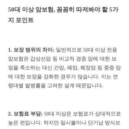
50대 이상 암보험, 꼼꼼히 따져봐야 할 5가
지 포인트
1. 보장 범위의 차이:
일반적으로 50대 이상 전용
암보험은 갑상선암 등 비교적 경증 암에 대한 보
장을 축소하는 대신 간암, 폐암, 췌장암 등 중증 암
에 대한 보장을 강화한 경우가 많습니다. 이는 연
령대별 발병률을 고려한 설계 때문입니다.
2. 보험료 부담:
50대 이상은 보험료가 상대적으로
높은 편입니다. 하지만 일시불이나 단기납 방식보