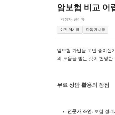
암보험 비교 어
작성자: 관리자
이전 게시글
다음 게시글
암보험 가입을 고민 중이신가
의 도움을 받는 것이 현명한 
무료 상담 활용의 장점
전문가 조언
: 보험 설