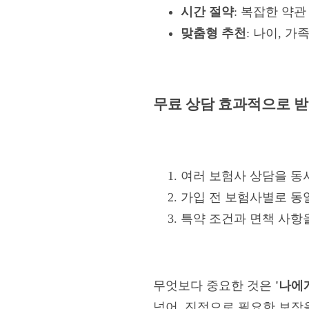
시간 절약
: 복잡한 약
맞춤형 추천
: 나이, 
무료 상담 효과적으로 받
여러 보험사 상담을 동
가입 전 보험사별로 동
특약 조건과 면책 사항
무엇보다 중요한 것은
'나에
넘어, 진정으로 필요한 보장