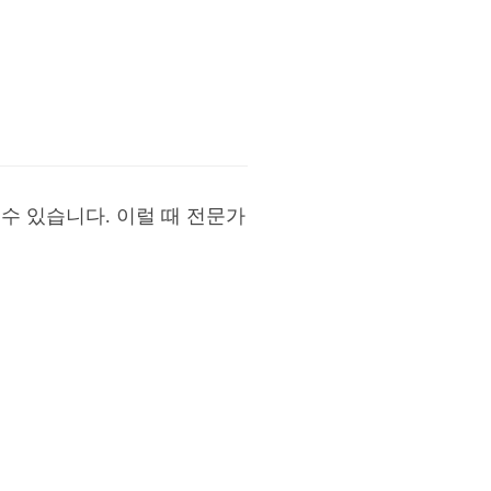
수 있습니다. 이럴 때 전문가