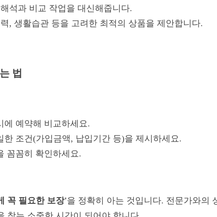
관 해석과 비교 작업을 대신해줍니다.
가족력, 생활습관 등을 고려한 최적의 상품을 제안합니다.
는 법
시에 예약해 비교하세요.
일한 조건(가입금액, 납입기간 등)을 제시하세요.
을 꼼꼼히 확인하세요.
게 꼭 필요한 보장'
을 정확히 아는 것입니다. 전문가와의 
을 찾는 소중한 시간이 되어야 합니다.