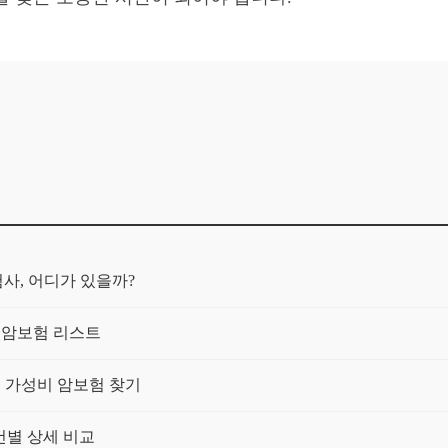
사, 어디가 있을까?
 암보험 리스트
! 가성비 암보험 찾기
조건별 상세 비교