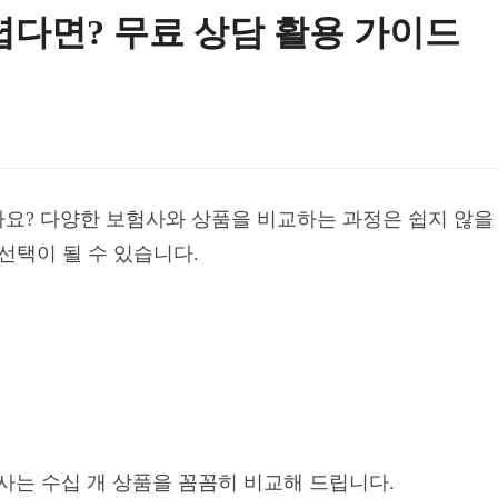
렵다면? 무료 상담 활용 가이드
요? 다양한 보험사와 상품을 비교하는 과정은 쉽지 않을 
선택이 될 수 있습니다.
계사는 수십 개 상품을 꼼꼼히 비교해 드립니다.