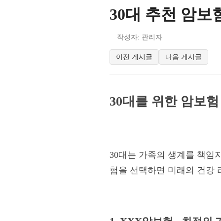
30대 추천 암보험
작성자: 관리자
이전 게시글
다음 게시글
30대를 위한 암보험 
30대는 가족의 생계를 책임
험을 선택하면 미래의 건강 