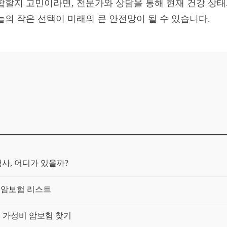
합할지 고민이라면, 전문가와 상담을 통해 현재 건강 상
늘의 작은 선택이 미래의 큰 안전망이 될 수 있습니다.
사, 어디가 있을까?
 암보험 리스트
! 가성비 암보험 찾기