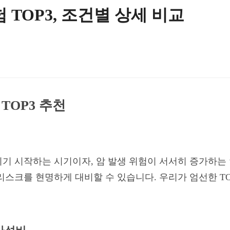
 TOP3, 조건별 상세 비교
TOP3 추천
지기 시작하는 시기이자, 암 발생 위험이 서서히 증가하는
리스크를 현명하게 대비할 수 있습니다. 우리가 엄선한 TO