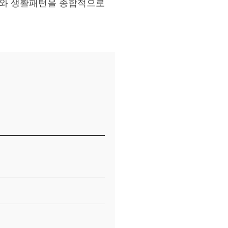
태와 생활패턴을 종합적으로