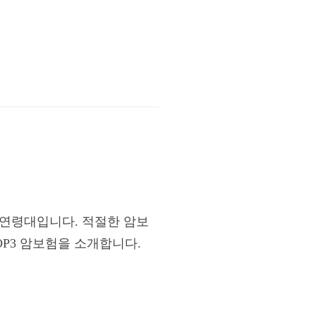
 연령대입니다. 적절한 암보
P3 암보험을 소개합니다.