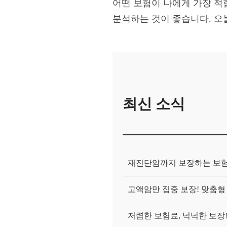
어떤 보험이 나에게 가장 적
분석하는 것이 좋습니다. 오
최신 소식
재진단암까지 보장하는 보험
고액암만 집중 보장! 맞춤형
저렴한 보험료, 넉넉한 보장