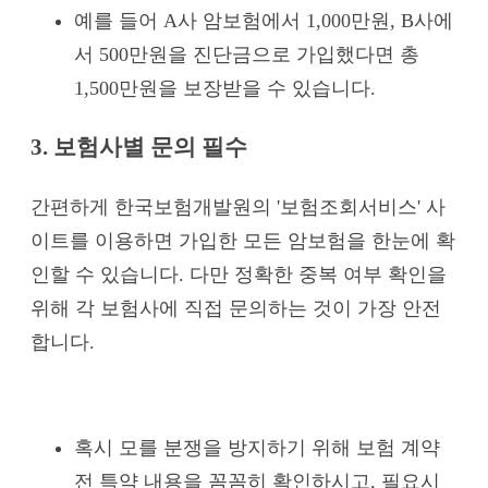
예를 들어 A사 암보험에서 1,000만원, B사에
서 500만원을 진단금으로 가입했다면 총
1,500만원을 보장받을 수 있습니다.
3. 보험사별 문의 필수
간편하게 한국보험개발원의 '보험조회서비스' 사
이트를 이용하면 가입한 모든 암보험을 한눈에 확
인할 수 있습니다. 다만 정확한 중복 여부 확인을
위해 각 보험사에 직접 문의하는 것이 가장 안전
합니다.
혹시 모를 분쟁을 방지하기 위해 보험 계약
전 특약 내용을 꼼꼼히 확인하시고, 필요시