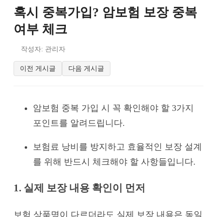
혹시 중복가입? 암보험 보장 중복
여부 체크
작성자: 관리자
이전 게시글
다음 게시글
암보험 중복 가입 시 꼭 확인해야 할 3가지
포인트를 알려드립니다.
보험료 낭비를 방지하고 효율적인 보장 설계
를 위해 반드시 체크해야 할 사항들입니다.
1. 실제 보장 내용 확인이 먼저
보험 상품명이 다르더라도 실제 보장 내용은 동일