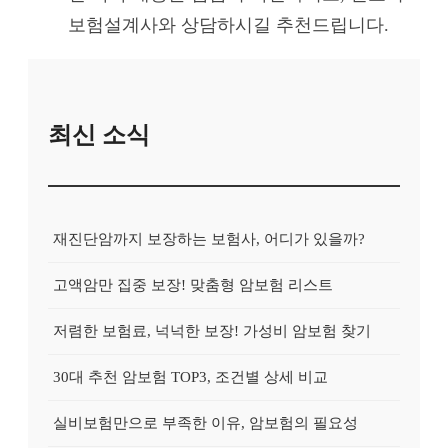
보험설계사와 상담하시길 추천드립니다.
최신 소식
재진단암까지 보장하는 보험사, 어디가 있을까?
고액암만 집중 보장! 맞춤형 암보험 리스트
저렴한 보험료, 넉넉한 보장! 가성비 암보험 찾기
30대 추천 암보험 TOP3, 조건별 상세 비교
실비보험만으로 부족한 이유, 암보험의 필요성