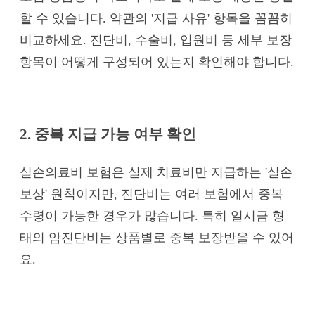
할 수 있습니다. 약관의 '지급 사유' 항목을 꼼꼼히
비교하세요. 진단비, 수술비, 입원비 등 세부 보장
항목이 어떻게 구성되어 있는지 확인해야 합니다.
2. 중복 지급 가능 여부 확인
실손의료비 보험은 실제 치료비만 지급하는 '실손
보상' 원칙이지만, 진단비는 여러 보험에서 중복
수령이 가능한 경우가 많습니다. 특히 일시금 형
태의 암진단비는 상품별로 중복 보장받을 수 있어
요.