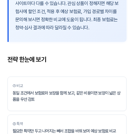
사이트마다 다를 수 있습니다. 관심 상품이 정해지면 해당 보
험사에 할인 조건, 적용 후 예상 보험료, 가입 경로별 차이를
문의해 보시면 정확한 비교에 도움이 됩니다. 최종 보험료는
청약·심사 결과에 따라 달라질 수 있습니다.
전략 한눈에 보기
① 비교
동일 조건에서 보험료와 보장을 함께 보고, 같은 비용이면 보장이 넓은 상
품을 우선 검토
② 특약
필요한 특약만 두고 나머지는 빼서 조합을 바꿔 보며 예상 보험료 비교