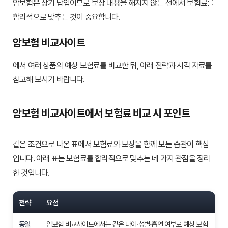
암보험은 장기 납입이므로 보장 내용을 해치지 않는 선에서 보험료를
합리적으로 맞추는 것이 중요합니다.
암보험 비교사이트
에서 여러 상품의 예상 보험료를 비교한 뒤, 아래 전략과 시각 자료를
참고해 보시기 바랍니다.
암보험 비교사이트에서 보험료 비교 시 포인트
같은 조건으로 나온 표에서 보험료와 보장을 함께 보는 습관이 핵심
입니다. 아래 표는 보험료를 합리적으로 맞추는 네 가지 관점을 정리
한 것입니다.
전략
요점
동일
암보험 비교사이트에서는 같은 나이·성별·흡연 여부로 예상 보험