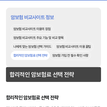
암보험 비교사이트 정보
암보험 비교사이트 이용의 장점
암보험 비교사이트 주요 기능 및 비교 항목
나에게 맞는 암보험 선택 가이드
암보험 비교사이트 이용 꿀팁
합리적인 암보험료 선택 전략
암보험 가입 전 필수 확인 사항
합리적인 암보험료 선택 전략
합리적인 암보험료 선택 전략