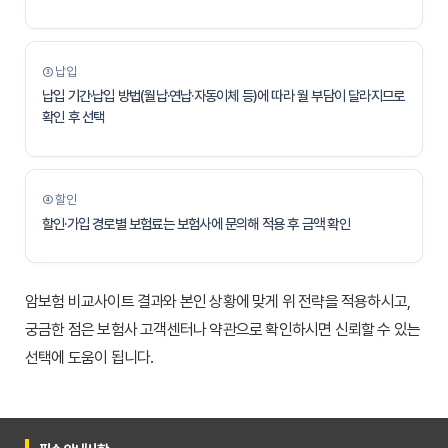
③ 납입
납입 기간·납입 방법(월납·연납·자동이체 등)에 따라 월 부담이 달라지므로
확인 후 선택
④ 할인
할인·가입 경로별 보험료는 보험사에 문의해 적용 후 금액 확인
암보험 비교사이트 결과와 본인 상황에 맞게 위 전략을 적용하시고,
궁금한 점은 보험사 고객센터나 약관으로 확인하시면 신뢰할 수 있는
선택에 도움이 됩니다.