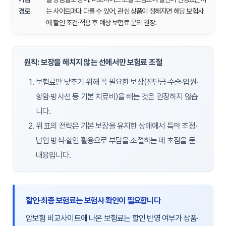
경로
는 사이트마다 다를 수 있어, 관심 상품이 정해지면 해당 보험사
에 할인 조건·적용 후 예상 보험료 문의 권장.
원칙: 보장을 해치지 않는 선에서만 보험료 조절
보험료만 낮추기 위해 꼭 필요한 보장(진단금·수술·입원·
항암·방사선 등 기본 치료비)을 빼는 것은 권장하지 않습
니다.
위 표의 전략은 기본 보장을 유지한 상태에서 특약 조정·
납입 방식·할인 활용으로 부담을 조절하는 데 초점을 둔
내용입니다.
할인·최종 보험료는 보험사 확인이 필요합니다
암보험 비교사이트에 나온 보험료는 할인 반영 여부가 상품·