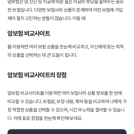
암보험은 암 진단 및 치료에 따른 높은 의료비 부담을 줄여주는 중요
한 보험입니다. 다양한 보험사와 상품이 존재하여 어떤 보험에 가입
해야 할지 고민하는 분들이 많습니다. 이럴 때
암보험 비교사이트
를 이용하면 여러 보험 상품을 한눈에 비교하고, 자신에게 맞는 최적
의 상품을 선택하는 데 큰 도움이 됩니다.
암보험 비교사이트의 장점
암보험 비교사이트를 이용하면 여러 보험사의 상품 정보를 한 번에
비교할 수 있습니다. 보험료, 보장 내용, 특약 등을 비교하여 나에게 가
장 적합한 상품을 선택할 수 있으며, 시간과 노력을 절약할 수 있습니
다. 아래 표로 장점을 한눈에 확인해 보세요.