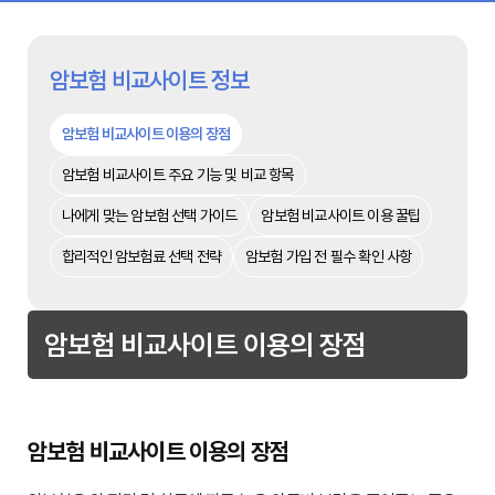
암보험 비교사이트 정보
암보험 비교사이트 이용의 장점
암보험 비교사이트 주요 기능 및 비교 항목
나에게 맞는 암보험 선택 가이드
암보험 비교사이트 이용 꿀팁
합리적인 암보험료 선택 전략
암보험 가입 전 필수 확인 사항
암보험 비교사이트 이용의 장점
암보험 비교사이트 이용의 장점