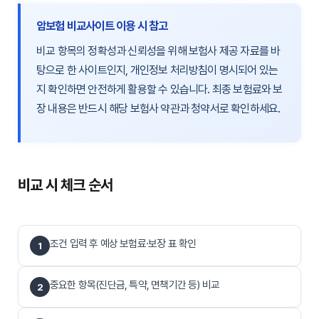
암보험 비교사이트 이용 시 참고
비교 항목의 정확성과 신뢰성을 위해 보험사 제공 자료를 바
탕으로 한 사이트인지, 개인정보 처리방침이 명시되어 있는
지 확인하면 안전하게 활용할 수 있습니다. 최종 보험료와 보
장 내용은 반드시 해당 보험사 약관과 청약서로 확인하세요.
비교 시 체크 순서
조건 입력 후 예상 보험료·보장 표 확인
1
중요한 항목(진단금, 특약, 면책기간 등) 비교
2